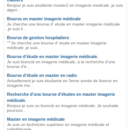
Bonjour je suis etudiente master2 en imagerie medicale .je suis
algeri...
Bourse en master imagerie médicale
Je cherche une bourse d' etude en master imagerie médicale
,je suis li...
Bourse de gestion hospitaliere
"""Je cherche une bourse d' etude en master imagerie
médicale ,je suis...
Bourse d'étude en master imagerie médicale.
Je suis licencié en imagerie médicale, à la recherche d'une
bourse d'é...
Bourse d'étude en master en radio
Actuellement je suis étudiante en 3eme année de licence en
imagerie me...
Recherche d'une bourse d'études en master imagerie
médicale.
Bonjour.je suis un licencié en imagerie médicale. Je souhaite
poursuiv...
Master en imagerie médicale
Je suis un technicien supérieur en imagerie médicale et
radiothérapie...