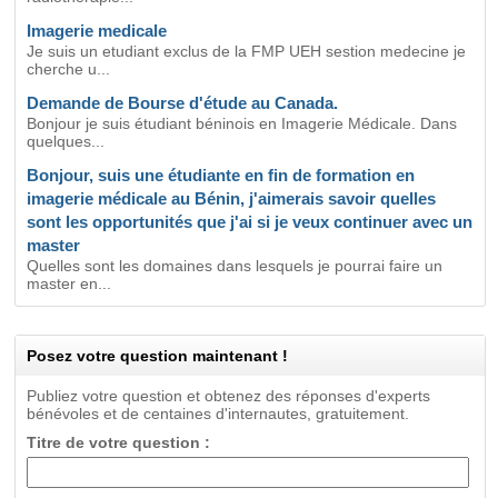
Imagerie medicale
Je suis un etudiant exclus de la FMP UEH sestion medecine je
cherche u...
Demande de Bourse d'étude au Canada.
Bonjour je suis étudiant béninois en Imagerie Médicale. Dans
quelques...
Bonjour, suis une étudiante en fin de formation en
imagerie médicale au Bénin, j'aimerais savoir quelles
sont les opportunités que j'ai si je veux continuer avec un
master
Quelles sont les domaines dans lesquels je pourrai faire un
master en...
Posez votre question maintenant !
Publiez votre question et obtenez des réponses d'experts
bénévoles et de centaines d'internautes, gratuitement.
Titre de votre question :