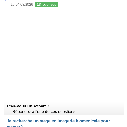
Le 04/08/2026
13
réponses
Etes-vous un expert ?
Répondez à l'une de ces questions !
Je recherche un stage en imagerie biomedicale pour
master2