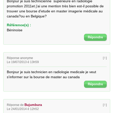
Bonjour je suis technicienne  supérieure en radiologie 
promotion 2011et j'ai une mention très bien est-il possible de 
trouver une bourse d'etude en master imagerie médicale au 
canada?ou en Belgique?
Référence(s) :
Béninoise
Répondre
Réponse anonyme
[ ! ]
Le 19/07/2013 é 13h59
Bonjour je suis technicien en radiologie medicale je veut 
s'informer sur la bourse de master au canada
Répondre
Bujumbura
Réponse de
[ ! ]
Le 24/01/2014 é 12h52