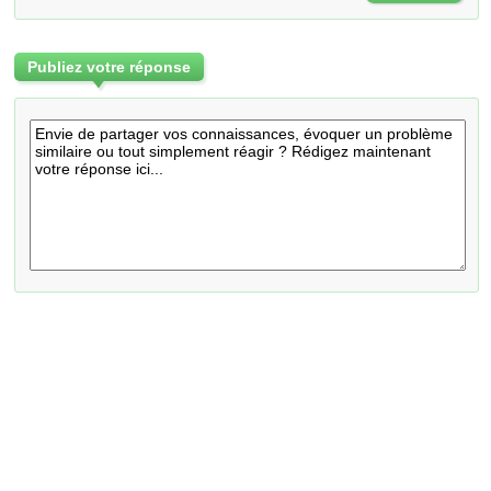
Publiez votre réponse