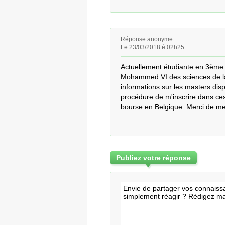
Réponse anonyme
Le 23/03/2018 é 02h25
Actuellement étudiante en 3ème a
Mohammed VI des sciences de la 
informations sur les masters disp
procédure de m'inscrire dans ces 
bourse en Belgique .Merci de me 
Publiez votre réponse