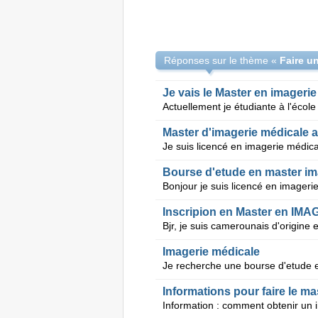
Réponses sur le thème «
Je vais le Master en imageri
Master d'imagerie médicale 
Bourse d'etude en master im
Inscripion en Master en I
Imagerie médicale
Je recherche une bourse d'etude 
Informations pour faire le ma