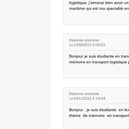
logistique, j'aimerai bien avoir 
maritime qui est ma specialité en
Réponse anonyme
Le 12/08/2011 é 02h22
Bonjour je suis étudiante en tran
mémoire en transport logistique
Réponse anonyme
Le 04/12/2011 é 14h18
Bonjour , je suis étudiante  en l
thème  de mémoire  en transport 