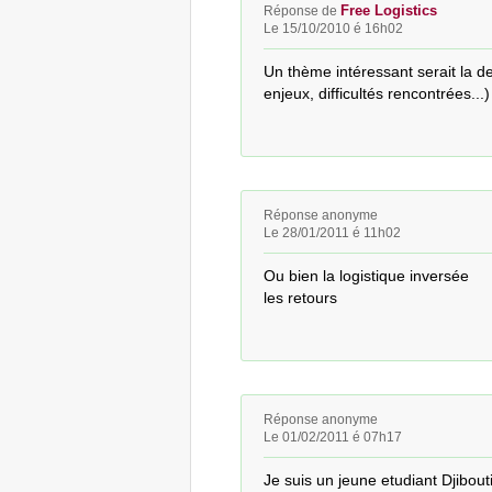
Free Logistics
Réponse de
Le 15/10/2010 é 16h02
Un thème intéressant serait la des
enjeux, difficultés rencontrées...
Réponse anonyme
Le 28/01/2011 é 11h02
Ou bien la logistique inversée

les retours
Réponse anonyme
Le 01/02/2011 é 07h17
Je suis un jeune etudiant Djibout