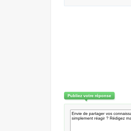
Publiez votre réponse