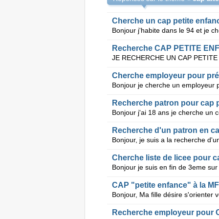
Cherche un cap petite enfan
Recherche CAP PETITE EN
Recherche patron pour cap p
Recherche d'un patron en ca
Cherche liste de licee pour 
CAP "petite enfance" à la M
Recherche employeur pour C