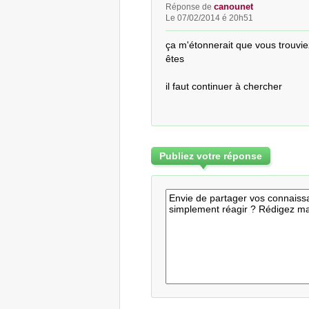
canounet
Réponse de
Le 07/02/2014 é 20h51
ça m'étonnerait que vous trouviez
êtes

il faut continuer à chercher
Publiez votre réponse