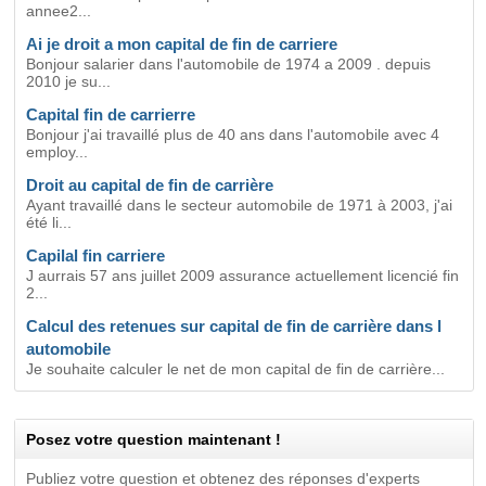
annee2...
Ai je droit a mon capital de fin de carriere
Bonjour salarier dans l'automobile de 1974 a 2009 . depuis
2010 je su...
Capital fin de carrierre
Bonjour j'ai travaillé plus de 40 ans dans l'automobile avec 4
employ...
Droit au capital de fin de carrière
Ayant travaillé dans le secteur automobile de 1971 à 2003, j'ai
été li...
Capilal fin carriere
J aurrais 57 ans juillet 2009 assurance actuellement licencié fin
2...
Calcul des retenues sur capital de fin de carrière dans l
automobile
Je souhaite calculer le net de mon capital de fin de carrière...
Posez votre question maintenant !
Publiez votre question et obtenez des réponses d'experts