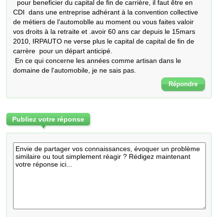
  pour beneficier du capital de fin de carrière, il faut être en 
CDI  dans une entreprise adhérant à la convention collective 
de métiers de l'automoblle au moment ou vous faites valoir 
vos droits à la retraite et .avoir 60 ans car depuis le 15mars 
2010, IRPAUTO ne verse plus le capital de capital de fin de 
carrère  pour un départ anticipé.

 En ce qui concerne les années comme artisan dans le  
domaine de l'automobile, je ne sais pas.
Répondre
Publiez votre réponse