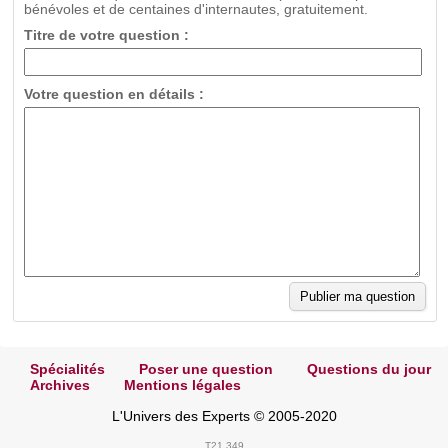
bénévoles et de centaines d'internautes, gratuitement.
Titre de votre question :
Votre question en détails :
Spécialités
Poser une question
Questions du jour
Archives
Mentions légales
L'Univers des Experts © 2005-2020
T21.349