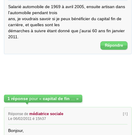
Salarié automobile de 1969 à avril 2005, ensuite artisan dans 
l'automobile pendant trois

ans, je voudrais savoir si je peux bénéficier du capital fin de 
carrière, et quelles sont les

démarches à suivre étant donné que j'aurai 60 ans fin janvier 
2011.
Répondre
1 réponse
pour «
capital de fin de carrière
»
médiatrice sociale
Réponse de
[ ! ]
Le 06/02/2011 é 15h37
Bonjour,
