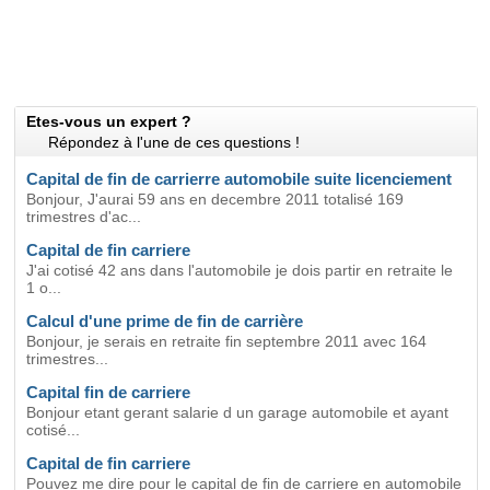
Etes-vous un expert ?
Répondez à l'une de ces questions !
Capital de fin de carrierre automobile suite licenciement
Bonjour, J'aurai 59 ans en decembre 2011 totalisé 169
trimestres d'ac...
Capital de fin carriere
J'ai cotisé 42 ans dans l'automobile je dois partir en retraite le
1 o...
Calcul d'une prime de fin de carrière
Bonjour, je serais en retraite fin septembre 2011 avec 164
trimestres...
Capital fin de carriere
Bonjour etant gerant salarie d un garage automobile et ayant
cotisé...
Capital de fin carriere
Pouvez me dire pour le capital de fin de carriere en automobile