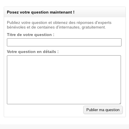
Posez votre question maintenant !
Publiez votre question et obtenez des réponses d'experts
bénévoles et de centaines d'internautes, gratuitement.
Titre de votre question :
Votre question en détails :