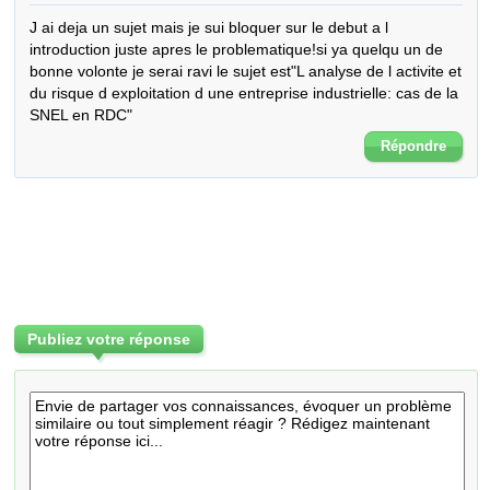
J ai deja un sujet mais je sui bloquer sur le debut a l 
introduction juste apres le problematique!si ya quelqu un de 
bonne volonte je serai ravi le sujet est"L analyse de l activite et 
du risque d exploitation d une entreprise industrielle: cas de la 
SNEL en RDC"
Répondre
Publiez votre réponse