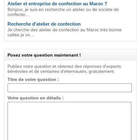
Atelier et entreprise de confection au Maroc ?
Bonjour, je suis en recherche un atelier ou de societe de
confectio...
Recherche d'atelier de confection
Je cherche des atelier de confection au Maroc très bonne
caltée je vo...
Posez votre question maintenant !
Publiez votre question et obtenez des réponses d'experts
bénévoles et de centaines d'internautes, gratuitement.
Titre de votre question :
Votre question en détails :