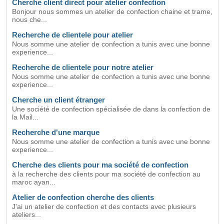
Cherche client direct pour atelier confection
Bonjour nous sommes un atelier de confection chaine et trame,
nous che...
Recherche de clientele pour atelier
Nous somme une atelier de confection a tunis avec une bonne
experience...
Recherche de clientele pour notre atelier
Nous somme une atelier de confection a tunis avec une bonne
experience...
Cherche un client étranger
Une société de confection spécialisée de dans la confection de
la Mail...
Recherche d'une marque
Nous somme une atelier de confection a tunis avec une bonne
experience...
Cherche des clients pour ma société de confection
à la recherche des clients pour ma société de confection au
maroc ayan...
Atelier de confection cherche des clients
J'ai un atelier de confection et des contacts avec plusieurs
ateliers...