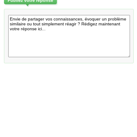
Publiez votre réponse