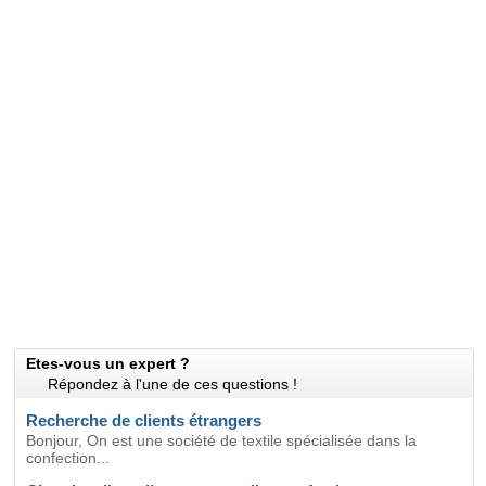
Etes-vous un expert ?
Répondez à l'une de ces questions !
Recherche de clients étrangers
Bonjour, On est une société de textile spécialisée dans la
confection...