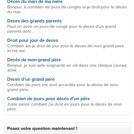
Décès du mari de ma mère
Bonjour, à combien de jours de congès ai-je droit pour le décès
du mar...
Deces des grands parents
Peut on avoir un jours de congé pour le deces d'un grand
parents dont...
Droit pour jour de deces
Combien ais je droit de jour pour le deces de mon grand pere
et me ser...
Décès de mon grand père
Bonjour, je suis aide-soignante en cdi dans une clinique j'aurais
aimé...
Deces d'un grand pere
Combien de jours me sont accordés pour le déces de mon
grand père...
Combien de jours pour décés d'un père
Juste savoir combien j'ai droit en jours pour le décés de mon
père...
Posez votre question maintenant !