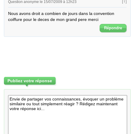
Question anonyme le 15/07/2009 à 12h23
[ ! ]
Nous avons droit a combien de jours dans la convention 
coiffure pour le deces de mon grand pere merci
Répondre
Publiez votre réponse