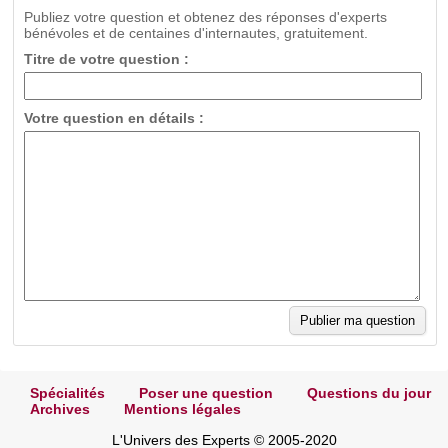
Publiez votre question et obtenez des réponses d'experts
bénévoles et de centaines d'internautes, gratuitement.
Titre de votre question :
Votre question en détails :
Spécialités
Poser une question
Questions du jour
Archives
Mentions légales
L'Univers des Experts © 2005-2020