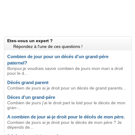
Etes-vous un expert ?
Répondez à l'une de ces questions !
Combien de jour pour un décés d'un grand-pére
paternel?
Bonjour,je voudrais savoir combien de jours mon mari a droit
pour le d...
Décés grand parent
Combien de jours ai je droit pour un décés de grand parents...
Déces d'un grand-pére
Combien de jours j'ai le droit part la loid pour le décés de mon
gran-...
A combien de jour ai-je droit pour le décès de mon père.
Combien de jours ai je droit pour le décès de mon père ? Je
dépends de...