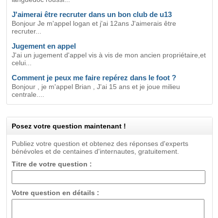
J'aimerai être recruter dans un bon club de u13
Bonjour Je m'appel logan et j'ai 12ans J'aimerais être
recruter...
Jugement en appel
J'ai un jugement d'appel vis à vis de mon ancien propriétaire,et
celui...
Comment je peux me faire repérez dans le foot ?
Bonjour , je m'appel Brian , J'ai 15 ans et je joue milieu
centrale....
Posez votre question maintenant !
Publiez votre question et obtenez des réponses d'experts
bénévoles et de centaines d'internautes, gratuitement.
Titre de votre question :
Votre question en détails :