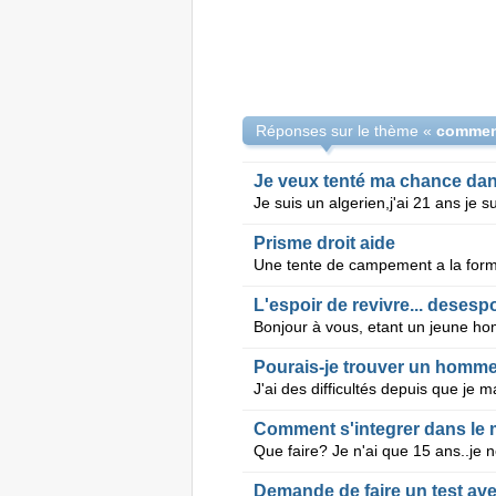
Réponses sur le thème «
comment
Je veux tenté ma chance dan
Prisme droit aide
L'espoir de revivre... desesp
Pourais-je trouver un homme
Comment s'integrer dans le
Demande de faire un test ave