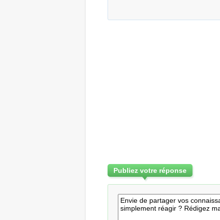
Publiez votre réponse