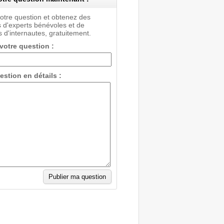
votre question et obtenez des
 d'experts bénévoles et de
 d'internautes, gratuitement.
 votre question :
estion en détails :