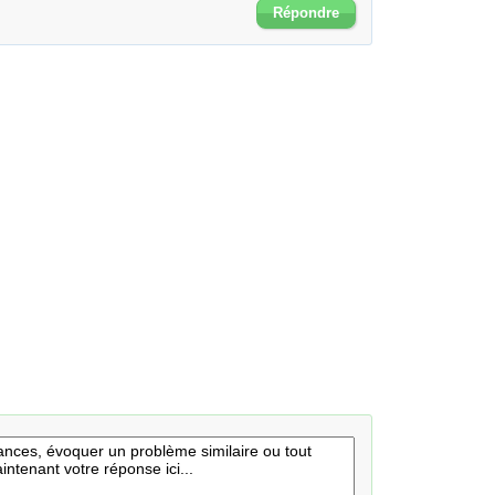
Répondre