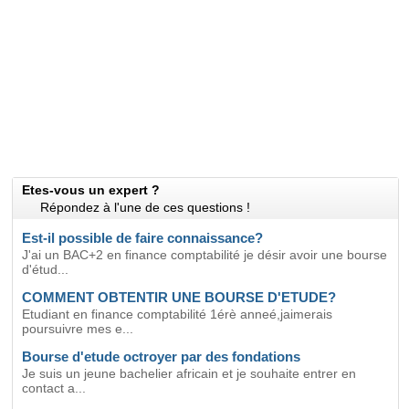
Etes-vous un expert ?
Répondez à l'une de ces questions !
Est-il possible de faire connaissance?
J'ai un BAC+2 en finance comptabilité je désir avoir une bourse
d'étud...
COMMENT OBTENTIR UNE BOURSE D'ETUDE?
Etudiant en finance comptabilité 1érè anneé,jaimerais
poursuivre mes e...
Bourse d'etude octroyer par des fondations
Je suis un jeune bachelier africain et je souhaite entrer en
contact a...