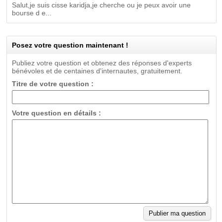
Salut,je suis cisse karidja,je cherche ou je peux avoir une
bourse d e...
Posez votre question maintenant !
Publiez votre question et obtenez des réponses d'experts
bénévoles et de centaines d'internautes, gratuitement.
Titre de votre question :
Votre question en détails :