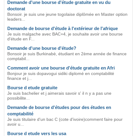
Demande d'une bourse d'étude gratuite en vu du
doctorat
Bonsoir. je suis une jeune togolaise diplômée en Master option
leaders...
Demande de bourse d'étude à l'extérieur de l'afrique
Je suis malgache avec BAC+4, je souhaite avoir une bourse
d'étude en F...
Demande d'une bourse d'étude?
Bonsoir je suis Burkinabè, étudiant en 2ème année de finance
comptabil...
Comment avoir une bourse d'étude gratuite en Afri
Bonjour je suis dopavogui sidiki diplomé en comptabilité
finance et j...
Bourse d etude gratuite
Je suis bachelier et j aimerais savoir s' il n y a pas une
possibilite...
Demande de bourse d'études pour des études en
comptabilité
Je suis titulaire d'un bac C (cote d'ivoire)comment faire pour
avoir u...
Bourse d etude vers les usa