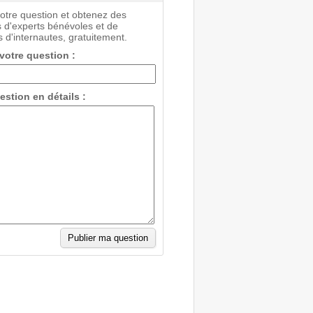
votre question et obtenez des
 d'experts bénévoles et de
 d'internautes, gratuitement.
 votre question :
estion en détails :