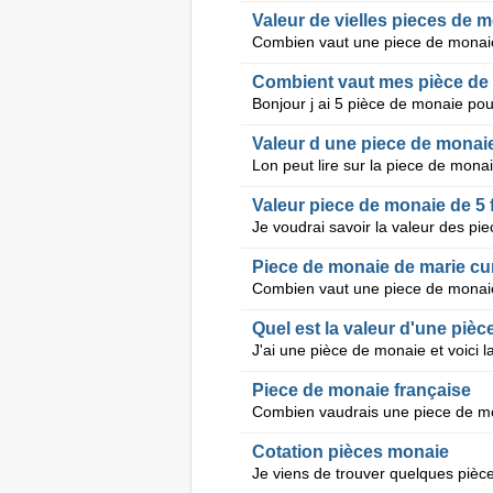
Valeur de vielles pieces de
Combien vaut une piece de monai
Combient vaut mes pièce de
Valeur d une piece de monai
Valeur piece de monaie de 5 
Je voudrai savoir la valeur des p
Piece de monaie de marie cu
Quel est la valeur d'une piè
Piece de monaie française
Combien vaudrais une piece de m
Cotation pièces monaie