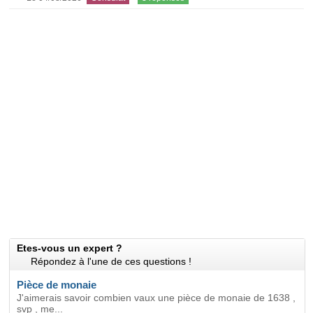
Etes-vous un expert ?
Répondez à l'une de ces questions !
Pièce de monaie
J'aimerais savoir combien vaux une pièce de monaie de 1638 ,
svp , me...