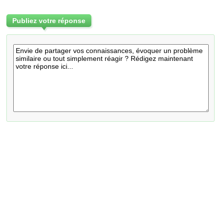
Publiez votre réponse