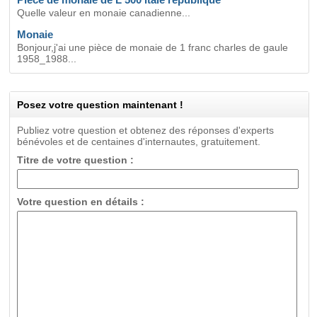
Quelle valeur en monaie canadienne...
Monaie
Bonjour,j'ai une pièce de monaie de 1 franc charles de gaule
1958_1988...
Posez votre question maintenant !
Publiez votre question et obtenez des réponses d'experts
bénévoles et de centaines d'internautes, gratuitement.
Titre de votre question :
Votre question en détails :