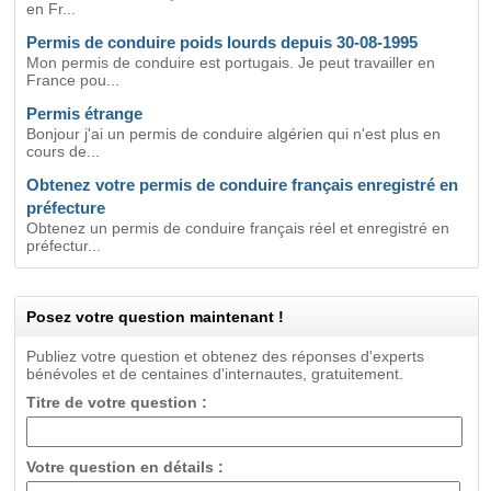
en Fr...
Permis de conduire poids lourds depuis 30-08-1995
Mon permis de conduire est portugais. Je peut travailler en
France pou...
Permis étrange
Bonjour j'ai un permis de conduire algérien qui n'est plus en
cours de...
Obtenez votre permis de conduire français enregistré en
préfecture
Obtenez un permis de conduire français réel et enregistré en
préfectur...
Posez votre question maintenant !
Publiez votre question et obtenez des réponses d'experts
bénévoles et de centaines d'internautes, gratuitement.
Titre de votre question :
Votre question en détails :