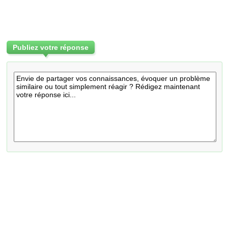
Publiez votre réponse