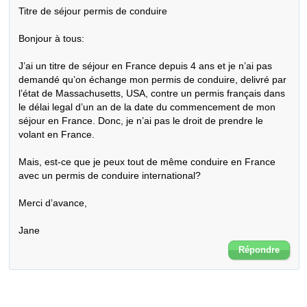
Titre de séjour permis de conduire

Bonjour à tous:

J’ai un titre de séjour en France depuis 4 ans et je n’ai pas 
demandé qu’on échange mon permis de conduire, delivré par 
l’état de Massachusetts, USA, contre un permis français dans 
le délai legal d’un an de la date du commencement de mon 
séjour en France. Donc, je n’ai pas le droit de prendre le 
volant en France. 

Mais, est-ce que je peux tout de même conduire en France 
avec un permis de conduire international?

Merci d’avance,

Jane
Répondre