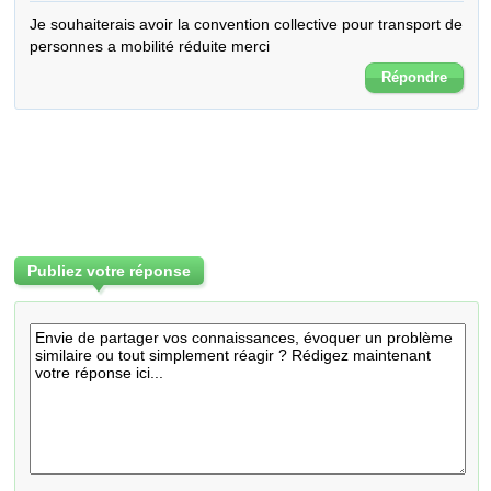
Je souhaiterais avoir la convention collective pour transport de 
personnes a mobilité réduite merci
Répondre
Publiez votre réponse