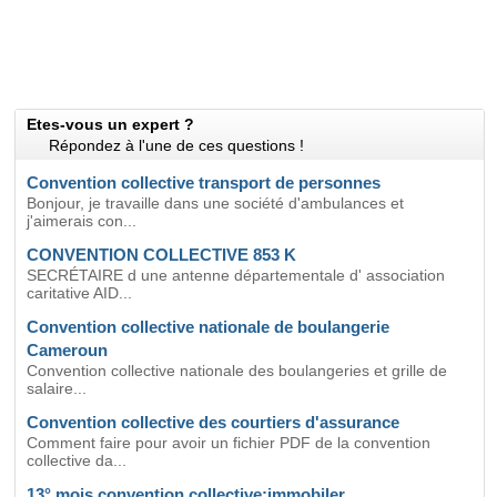
Etes-vous un expert ?
Répondez à l'une de ces questions !
Convention collective transport de personnes
Bonjour, je travaille dans une société d'ambulances et
j'aimerais con...
CONVENTION COLLECTIVE 853 K
SECRÉTAIRE d une antenne départementale d' association
caritative AID...
Convention collective nationale de boulangerie
Cameroun
Convention collective nationale des boulangeries et grille de
salaire...
Convention collective des courtiers d'assurance
Comment faire pour avoir un fichier PDF de la convention
collective da...
13° mois convention collective:immobiler