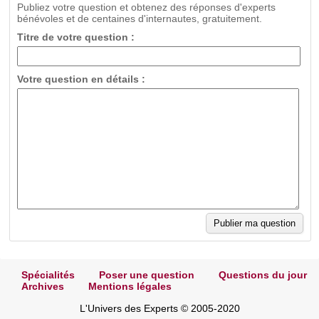
Publiez votre question et obtenez des réponses d'experts
bénévoles et de centaines d'internautes, gratuitement.
Titre de votre question :
Votre question en détails :
Spécialités
Poser une question
Questions du jour
Archives
Mentions légales
L'Univers des Experts © 2005-2020