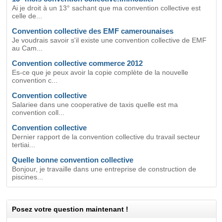
Ai je droit à un 13° sachant que ma convention collective est
celle de...
Convention collective des EMF camerounaises
Je voudrais savoir s'il existe une convention collective de EMF
au Cam...
Convention collective commerce 2012
Es-ce que je peux avoir la copie complète de la nouvelle
convention c...
Convention collective
Salariee dans une cooperative de taxis quelle est ma
convention coll...
Convention collective
Dernier rapport de la convention collective du travail secteur
tertiai...
Quelle bonne convention collective
Bonjour, je travaille dans une entreprise de construction de
piscines...
Posez votre question maintenant !