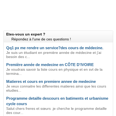
Etes-vous un expert ?
Répondez à l'une de ces questions !
Qq1 px me rendre un service?des cours de médecine.
Je suis un étudiant en première année de médecine et j'ai
besoin des c...
Première année de medecine en CÔTE D'IVOIRE
Je voudrais savoir la liste cours en physique et en svt de la
termina...
Matieres et cours en premiere annee de medecine
Je veux connaitre les differentes matieres ainsi que les cours
etudies...
Programme detaille descours en batiments et urbanisme
cycle cours
Salut chers freres et sœurs .je cherche le programme detaille
des cour...