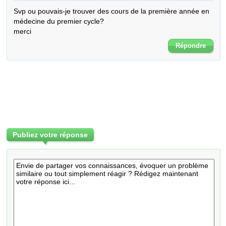
Svp ou pouvais-je trouver des cours de la première année en 
médecine du premier cycle? 

merci
Répondre
Publiez votre réponse