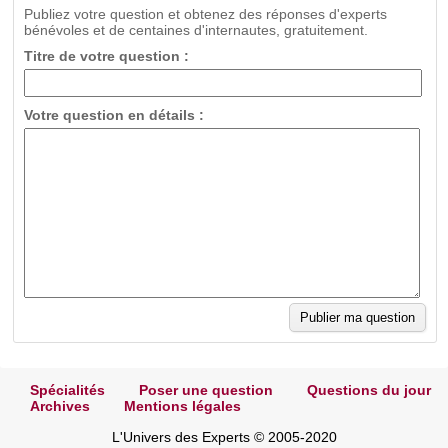
Publiez votre question et obtenez des réponses d'experts
bénévoles et de centaines d'internautes, gratuitement.
Titre de votre question :
Votre question en détails :
Spécialités
Poser une question
Questions du jour
Archives
Mentions légales
L'Univers des Experts © 2005-2020