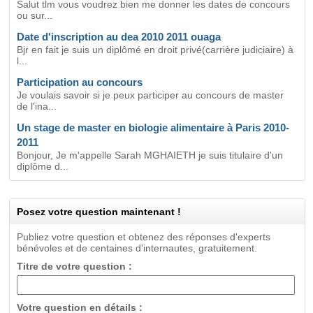
Salut tlm vous voudrez bien me donner les dates de concours
ou sur...
Date d'inscription au dea 2010 2011 ouaga
Bjr en fait je suis un diplômé en droit privé(carrière judiciaire) à
l...
Participation au concours
Je voulais savoir si je peux participer au concours de master
de l'ina...
Un stage de master en biologie alimentaire à Paris 2010-
2011
Bonjour, Je m'appelle Sarah MGHAIETH je suis titulaire d'un
diplôme d...
Posez votre question maintenant !
Publiez votre question et obtenez des réponses d'experts
bénévoles et de centaines d'internautes, gratuitement.
Titre de votre question :
Votre question en détails :