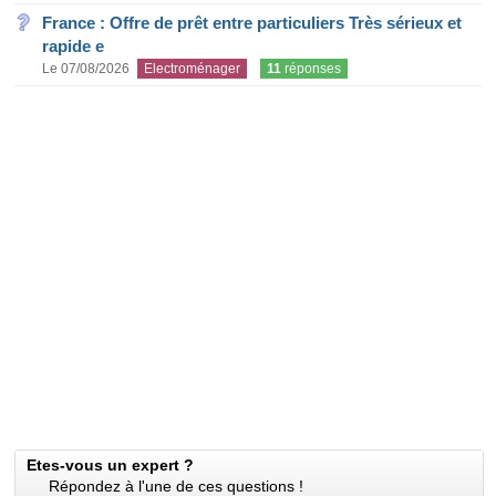
France : Offre de prêt entre particuliers Très sérieux et
rapide e
Le 07/08/2026
Electroménager
11
réponses
Etes-vous un expert ?
Répondez à l'une de ces questions !