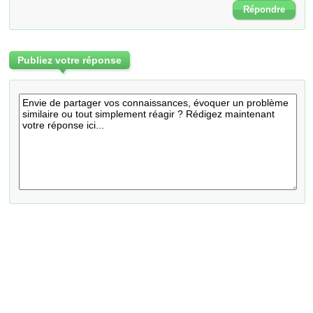
Répondre
Publiez votre réponse