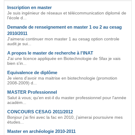
Inscription en master
Je suis ingénieur de réseaux et télécommunication diplomé de
l'école d...
Demande de renseignement en master 1 ou 2 au cesag
2010/2011
J'aimerai continuer mon master 1 au cesag option controle
audit.je sui...
A propos le master de recherche à l'INAT
J'ai une licence appliquée en Biotechnologie de Sfax je vais
bien s'in...
Equivalence de diplôme
Je viens d'avoir ma maitrise en biotechnologie (promotion
2008-2009) d...
MASTER Professionnel
Salut à vous; qu'en est-il du master professionnel pour l'année
académ...
CONCOURS CESAG 2011/2012
Bonjour j'ai fini avec la fac en 2010, j'aimerai poursuivre mes
études...
Master en archéologie 2010-2011