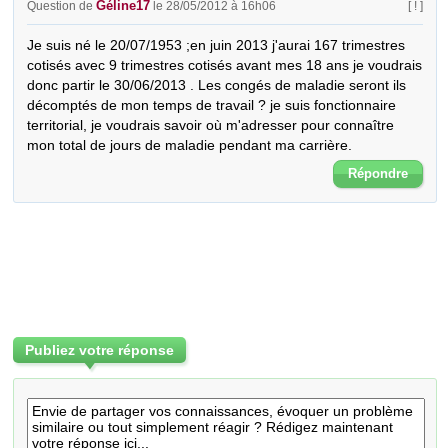
Géline17
Question de
le 28/05/2012 à 16h06
[ ! ]
Je suis né le 20/07/1953 ;en juin 2013 j'aurai 167 trimestres 
cotisés avec 9 trimestres cotisés avant mes 18 ans je voudrais 
donc partir le 30/06/2013 . Les congés de maladie seront ils 
décomptés de mon temps de travail ? je suis fonctionnaire 
territorial, je voudrais savoir où m'adresser pour connaître 
mon total de jours de maladie pendant ma carrière.
Répondre
Publiez votre réponse