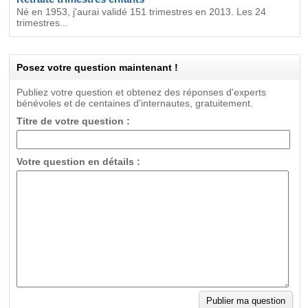
Né en 1953, j'aurai validé 151 trimestres en 2013. Les 24
trimestres...
Posez votre question maintenant !
Publiez votre question et obtenez des réponses d'experts
bénévoles et de centaines d'internautes, gratuitement.
Titre de votre question :
Votre question en détails :