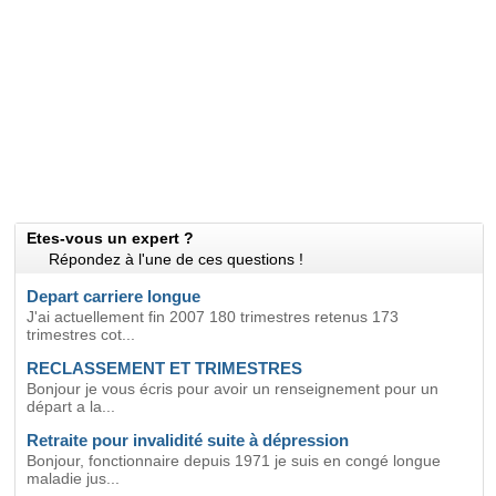
Etes-vous un expert ?
Répondez à l'une de ces questions !
Depart carriere longue
J'ai actuellement fin 2007 180 trimestres retenus 173
trimestres cot...
RECLASSEMENT ET TRIMESTRES
Bonjour je vous écris pour avoir un renseignement pour un
départ a la...
Retraite pour invalidité suite à dépression
Bonjour, fonctionnaire depuis 1971 je suis en congé longue
maladie jus...