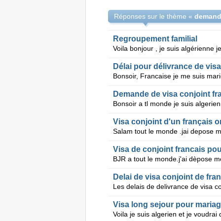
Réponses sur le thème «
Regroupement familial
Délai pour délivrance de visa
Demande de visa conjoint fr
Visa conjoint d'un français o
Visa de conjoint francais po
Delai de visa conjoint de fra
Visa long sejour pour maria