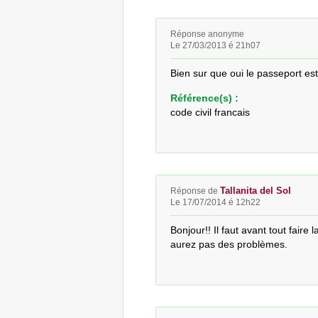
Réponse anonyme
Le 27/03/2013 é 21h07
Bien sur que oui le passeport est
Référence(s) :
code civil francais
Tallanita del Sol
Réponse de
Le 17/07/2014 é 12h22
Bonjour!! Il faut avant tout faire 
aurez pas des problèmes.