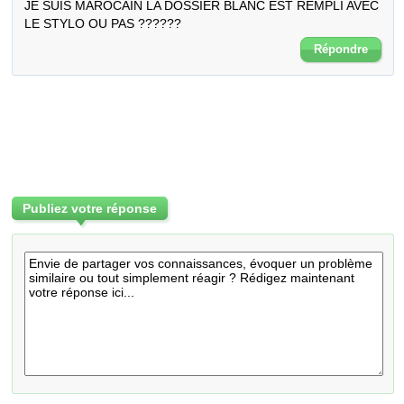
JE SUIS MAROCAIN LA DOSSIER BLANC EST REMPLI AVEC 
LE STYLO OU PAS ??????
Répondre
Publiez votre réponse