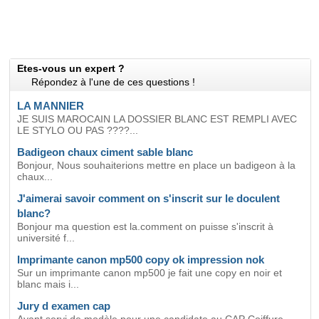
Etes-vous un expert ?
Répondez à l'une de ces questions !
LA MANNIER
JE SUIS MAROCAIN LA DOSSIER BLANC EST REMPLI AVEC
LE STYLO OU PAS ????...
Badigeon chaux ciment sable blanc
Bonjour, Nous souhaiterions mettre en place un badigeon à la
chaux...
J'aimerai savoir comment on s'inscrit sur le doculent
blanc?
Bonjour ma question est la.comment on puisse s'inscrit à
université f...
Imprimante canon mp500 copy ok impression nok
Sur un imprimante canon mp500 je fait une copy en noir et
blanc mais i...
Jury d examen cap