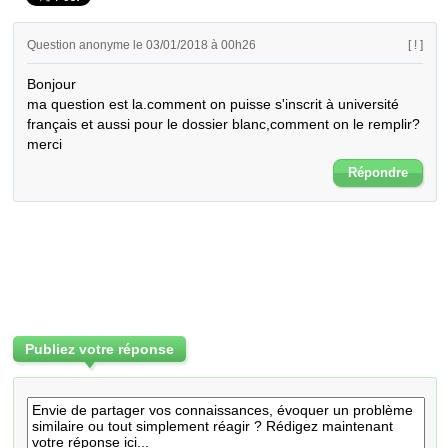
Question anonyme le 03/01/2018 à 00h26
[ ! ]
Bonjour

ma question est la.comment on puisse s'inscrit à université 
français et aussi pour le dossier blanc,comment on le remplir?

merci
Répondre
Publiez votre réponse