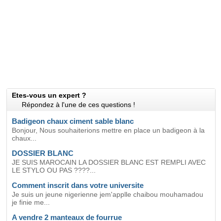
Etes-vous un expert ?
Répondez à l'une de ces questions !
Badigeon chaux ciment sable blanc
Bonjour, Nous souhaiterions mettre en place un badigeon à la
chaux...
DOSSIER BLANC
JE SUIS MAROCAIN LA DOSSIER BLANC EST REMPLI AVEC
LE STYLO OU PAS ????...
Comment inscrit dans votre universite
Je suis un jeune nigerienne jem'applle chaibou mouhamadou
je finie me...
A vendre 2 manteaux de fourrue