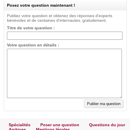
Posez votre question maintenant !
Publiez votre question et obtenez des réponses d'experts
bénévoles et de centaines d'internautes, gratuitement.
Titre de votre question :
Votre question en détails :
Spécialités
Poser une question
Questions du jour
Archives
Mentions légales