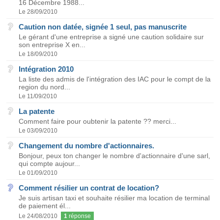
16 Décembre 1988...
Le 28/09/2010
Caution non datée, signée 1 seul, pas manuscrite
Le gérant d'une entreprise a signé une caution solidaire sur
son entreprise X en...
Le 18/09/2010
Intégration 2010
La liste des admis de l'intégration des IAC pour le compt de la
region du nord...
Le 11/09/2010
La patente
Comment faire pour oubtenir la patente ?? merci...
Le 03/09/2010
Changement du nombre d'actionnaires.
Bonjour, peux ton changer le nombre d'actionnaire d'une sarl,
qui compte aujour...
Le 01/09/2010
Comment résilier un contrat de location?
Je suis artisan taxi et souhaite résilier ma location de terminal
de paiement él...
Le 24/08/2010
1
réponse