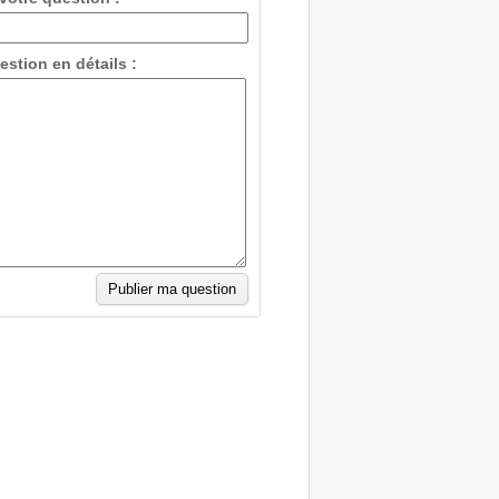
estion en détails :