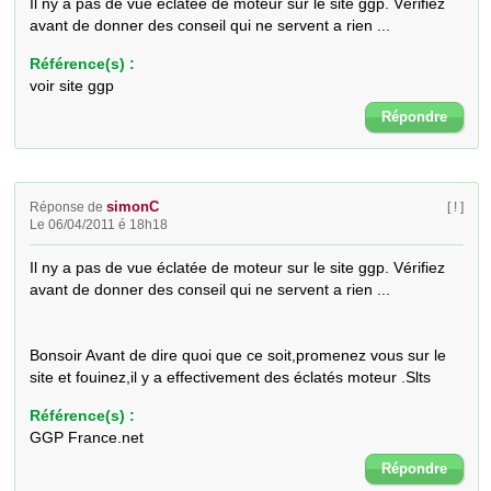
Il ny a pas de vue éclatée de moteur sur le site ggp. Vérifiez 
avant de donner des conseil qui ne servent a rien ...
Référence(s) :
voir site ggp
Répondre
simonC
Réponse de
[ ! ]
Le 06/04/2011 é 18h18
Il ny a pas de vue éclatée de moteur sur le site ggp. Vérifiez 
avant de donner des conseil qui ne servent a rien ... 

Bonsoir Avant de dire quoi que ce soit,promenez vous sur le 
site et fouinez,il y a effectivement des éclatés moteur .Slts
Référence(s) :
GGP France.net
Répondre