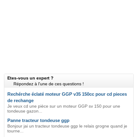
Etes-vous un expert ?
Répondez à l'une de ces questions !
Rechérche éclaté moteur GGP v35 150cc pour cd pieces
de rechange
Je veux cd une pièce sur un moteur GGP sv 150 pour une
tondeuse gazon...
Panne tracteur tondeuse ggp
Bonjour jai un tracteur tondeuse ggp le relais grogne quand je
tourne...