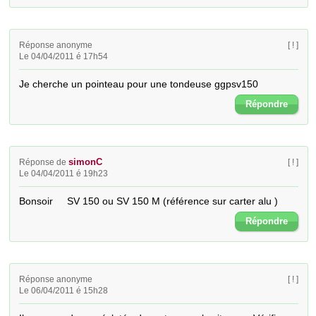
Réponse anonyme
[ ! ]
Le 04/04/2011 é 17h54
Je cherche un pointeau pour une tondeuse ggpsv150
Répondre
simonC
Réponse de
[ ! ]
Le 04/04/2011 é 19h23
Bonsoir     SV 150 ou SV 150 M (référence sur carter alu )
Répondre
Réponse anonyme
[ ! ]
Le 06/04/2011 é 15h28