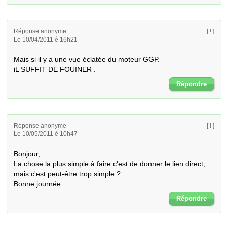
Réponse anonyme
[ ! ]
Le 10/04/2011 é 16h21
Mais si il y a une vue éclatée du moteur GGP.

iL SUFFIT DE FOUINER .
Répondre
Réponse anonyme
[ ! ]
Le 10/05/2011 é 10h47
Bonjour,

La chose la plus simple à faire c'est de donner le lien direct, 
mais c'est peut-être trop simple ?

Bonne journée
Répondre