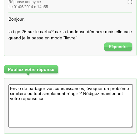
Réponse anonyme
[ ! ]
Le 01/06/2014 é 14h55
Bonjour,

la tige 26 sur le carbu? car la tondeuse démarre mais elle cale 
quand je la passe en mode "lievre"
Répondre
Publiez votre réponse