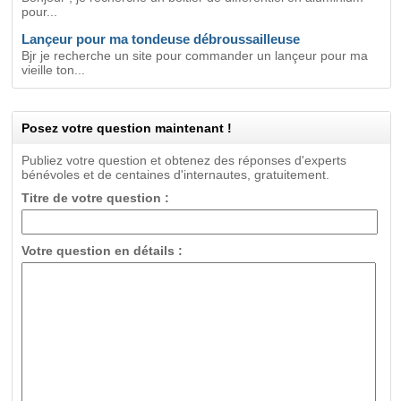
pour...
Lançeur pour ma tondeuse débroussailleuse
Bjr je recherche un site pour commander un lançeur pour ma
vieille ton...
Posez votre question maintenant !
Publiez votre question et obtenez des réponses d'experts
bénévoles et de centaines d'internautes, gratuitement.
Titre de votre question :
Votre question en détails :