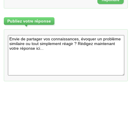
Publiez votre réponse