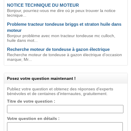
NOTICE TECHNIQUE DU MOTEUR
Bonjour, pourriez-vous me dire où je peux trouver la notice
tecnique...
Probleme tracteur tondeuse briggs et straton huile dans
moteur
Bonjour problème avec mon tracteur tondeuse mc culloch,
huile dans mot...
Recherche moteur de tondeuse à gazon électrique
Recherche moteur de tondeuse à gazon électrique d'occasion
marque; Mr...
Posez votre question maintenant !
Publiez votre question et obtenez des réponses d'experts
bénévoles et de centaines d'internautes, gratuitement.
Titre de votre question :
Votre question en détails :