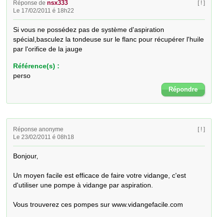
nsx333
Réponse de
[ ! ]
Le 17/02/2011 é 18h22
Si vous ne possédez pas de système d'aspiration 
spécial,basculez la tondeuse sur le flanc pour récupérer l'huile 
par l'orifice de la jauge
Référence(s) :
perso
Répondre
Réponse anonyme
[ ! ]
Le 23/02/2011 é 08h18
Bonjour,

Un moyen facile est efficace de faire votre vidange, c'est 
d'utiliser une pompe à vidange par aspiration.

Vous trouverez ces pompes sur www.vidangefacile.com
