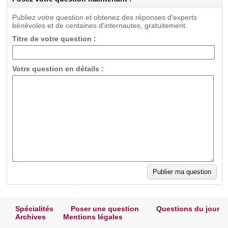
Publiez votre question et obtenez des réponses d'experts
bénévoles et de centaines d'internautes, gratuitement.
Titre de votre question :
Votre question en détails :
Spécialités
Poser une question
Questions du jour
Archives
Mentions légales