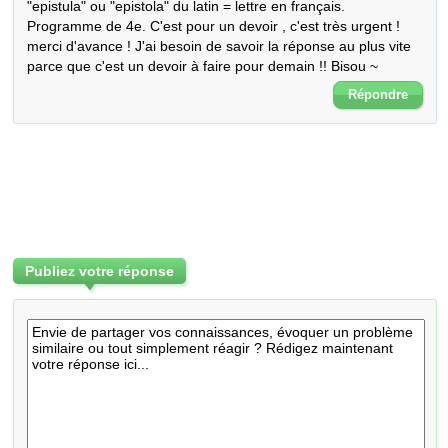
"epistula" ou "epistola" du latin = lettre en français. 
Programme de 4e. C'est pour un devoir , c'est très urgent ! 
merci d'avance ! J'ai besoin de savoir la réponse au plus vite 
parce que c'est un devoir à faire pour demain !! Bisou ~
Répondre
Publiez votre réponse