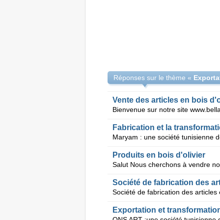
Réponses sur le thème «
Exportat
Vente des articles en bois d'o
Fabrication et la transformati
Produits en bois d'olivier
Société de fabrication des art
Exportation et transformation