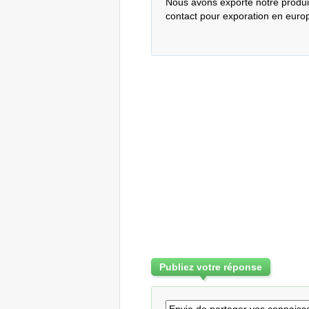
Nous avons exporté notre produit 
contact pour exporation en euro
Publiez votre réponse