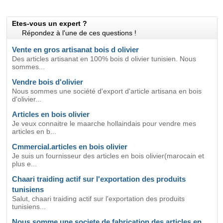
Etes-vous un expert ?
Répondez à l'une de ces questions !
Vente en gros artisanat bois d olivier
Des articles artisanat en 100% bois d olivier tunisien. Nous
sommes...
Vendre bois d'olivier
Nous sommes une société d'export d'article artisana en bois
d'olivier...
Articles en bois olivier
Je veux connaitre le maarche hollaindais pour vendre mes
articles en b...
Cmmercial.articles en bois olivier
Je suis un fournisseur des articles en bois olivier(marocain et
plus e...
Chaari traiding actif sur l'exportation des produits
tunisiens
Salut, chaari traiding actif sur l'exportation des produits
tunisiens...
Nous somme une societe de fabrication des articles en