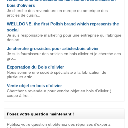
bois d'oliviers
Je cherche des revendeurs en europe ou amerique des
articles de cuisin...
WELLDONE, the first Polish brand which represents the
social
Je suis responsable marketing pour une entreprise qui fabrique
des art...
Je cherche grossistes pour articlesbois olivier
Je suis fournisseur des articles en bois olivier et je cherche des
gro...
Exportation du Bois d'olivier
Nous somme une société spécialiste a la fabrication de
plusieurs artic...
Vente objet en bois d'olivier
Cherchons revendeur pour vendre objet en bois d'olivier (
coupe à frui...
Posez votre question maintenant !
Publiez votre question et obtenez des réponses d'experts