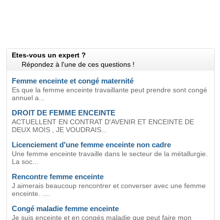
Etes-vous un expert ?
Répondez à l'une de ces questions !
Femme enceinte et congé maternité
Es que la femme enceinte travaillante peut prendre sont congé
annuel a...
DROIT DE FEMME ENCEINTE
ACTUELLENT EN CONTRAT D'AVENIR ET ENCEINTE DE
DEUX MOIS , JE VOUDRAIS...
Licenciement d'une femme enceinte non cadre
Une femme enceinte travaille dans le secteur de la métallurgie.
La soc...
Rencontre femme enceinte
J aimerais beaucoup rencontrer et converser avec une femme
enceinte. ....
Congé maladie femme enceinte
Je suis enceinte et en congés maladie que peut faire mon