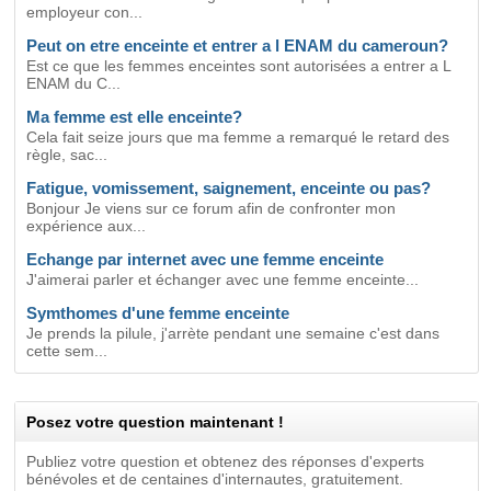
employeur con...
Peut on etre enceinte et entrer a l ENAM du cameroun?
Est ce que les femmes enceintes sont autorisées a entrer a L
ENAM du C...
Ma femme est elle enceinte?
Cela fait seize jours que ma femme a remarqué le retard des
règle, sac...
Fatigue, vomissement, saignement, enceinte ou pas?
Bonjour Je viens sur ce forum afin de confronter mon
expérience aux...
Echange par internet avec une femme enceinte
J'aimerai parler et échanger avec une femme enceinte...
Symthomes d'une femme enceinte
Je prends la pilule, j'arrète pendant une semaine c'est dans
cette sem...
Posez votre question maintenant !
Publiez votre question et obtenez des réponses d'experts
bénévoles et de centaines d'internautes, gratuitement.