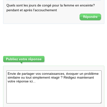
Quels sont les jours de congé pour la femme en enceinte? 

pendant et après l'accouchement
Répondre
Publiez votre réponse