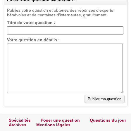
Publiez votre question et obtenez des réponses d'experts
bénévoles et de centaines d'internautes, gratuitement.
Titre de votre question :
Votre question en détails :
Spécialités
Poser une question
Questions du jour
Archives
Mentions légales