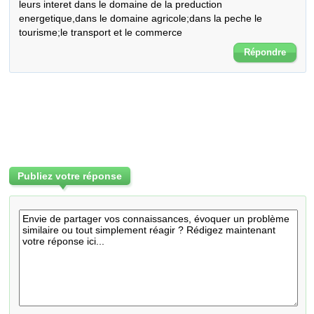
leurs interet dans le domaine de la preduction 
energetique,dans le domaine agricole;dans la peche le 
tourisme;le transport et le commerce
Répondre
Publiez votre réponse