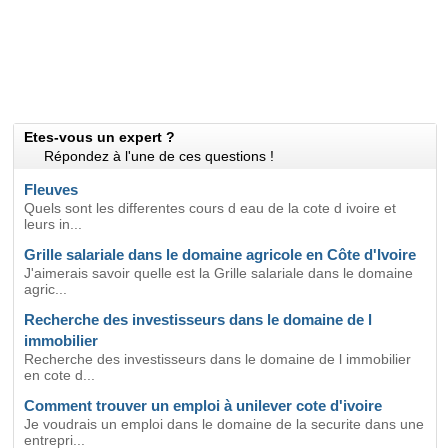
Etes-vous un expert ?
Répondez à l'une de ces questions !
Fleuves
Quels sont les differentes cours d eau de la cote d ivoire et
leurs in...
Grille salariale dans le domaine agricole en Côte d'Ivoire
J'aimerais savoir quelle est la Grille salariale dans le domaine
agric...
Recherche des investisseurs dans le domaine de l
immobilier
Recherche des investisseurs dans le domaine de l immobilier
en cote d...
Comment trouver un emploi à unilever cote d'ivoire
Je voudrais un emploi dans le domaine de la securite dans une
entrepri...