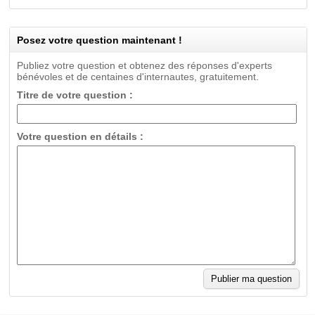
Posez votre question maintenant !
Publiez votre question et obtenez des réponses d'experts
bénévoles et de centaines d'internautes, gratuitement.
Titre de votre question :
Votre question en détails :