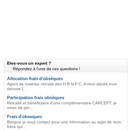
Etes-vous un expert ?
Répondez à l'une de ces questions !
Allocation frais d'obséques
Agent de maitrise retraité des H B N P C. A mon décès,mon
épouse (...
Participation frais obsèques
Retraité et bénéficiaire d'une complémentaire CARCEPT, je
vines de per...
Frais d'obseques
Bonjour je vous contact pour une information au sujet de mon
frère qui...