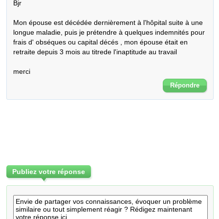
Bjr

Mon épouse est décédée dernièrement à l'hôpital suite à une 
longue maladie, puis je prétendre à quelques indemnités pour 
frais d' obséques ou capital décés , mon épouse était en 
retraite depuis 3 mois au titrede l'inaptitude au travail

merci
Répondre
Publiez votre réponse