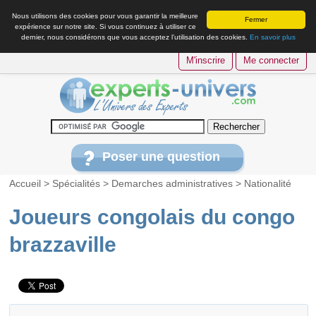
Nous utilisons des cookies pour vous garantir la meilleure
Fermer
expérience sur notre site. Si vous continuez à utiliser ce
dernier, nous considérons que vous acceptez l’utilisation des cookies.
En savoir plus
M'inscrire
Me connecter
Poser une question
Accueil
>
Spécialités
>
Demarches administratives
>
Nationalité
Joueurs congolais du congo
brazzaville