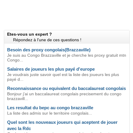
Etes-vous un expert ?
Répondez à l'une de ces questions !
Besoin des proxy congolais(Brazzaville)
Je suis au Congo Brazzaville et je cherche les proxy gratuit mtn
Congo...
Salaires de joueurs les plus payé d'europe
Je voudrais juste savoir quel est la liste des joueurs les plus
payé d...
Reconnaissance ou equivalent du baccalaureat congolais
Bonjour j'ai un baccalaureat congolais precisement du congo
brazzavill...
Les resultat du bepc au congo brazzaville
La liste des admis sur le territoire congolais...
Quel sont les nouveaux joueurs qui aceptent de jouer
avec la Rdc