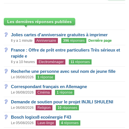
Les dernières réponses publiées
Jolies cartes d'anniversaire gratuites à imprimer
Il y a 1 minute
Anniversaire
396
réponses
Dernière page
France : Offre de prêt entre particuliers Très sérieux et
rapide e
Il y a 10 heures
Electroménager
11
réponses
Recherhe une personne avec seul nom de jeune fille
Le 06/08/2026
1
réponse
Correspondant français en Allemagne
Le 06/08/2026
Cinéma
1
réponse
Demande de soutien pour le projet INJILI SHULENI
Le 06/08/2026
Religion
10
réponses
Bosch logixx8 ecoénergie F43
Le 05/08/2026
Lave-linge
4
réponses