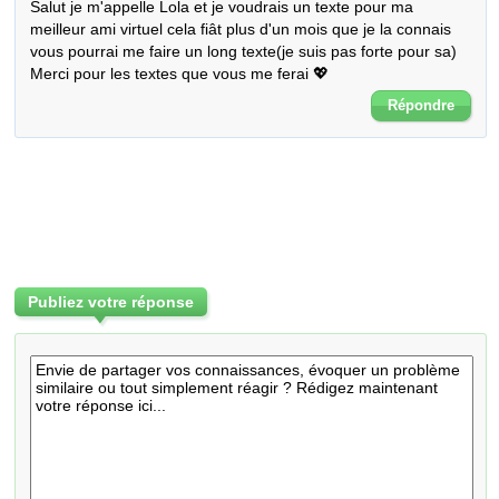
Salut je m'appelle Lola et je voudrais un texte pour ma 
meilleur ami virtuel cela fiât plus d'un mois que je la connais 
vous pourrai me faire un long texte(je suis pas forte pour sa)

Merci pour les textes que vous me ferai 💖
Répondre
Publiez votre réponse