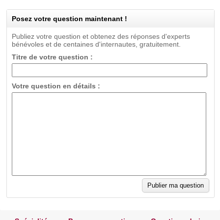
Posez votre question maintenant !
Publiez votre question et obtenez des réponses d'experts
bénévoles et de centaines d'internautes, gratuitement.
Titre de votre question :
Votre question en détails :