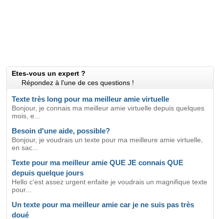
Etes-vous un expert ?
Répondez à l'une de ces questions !
Texte très long pour ma meilleur amie virtuelle
Bonjour, je connais ma meilleur amie virtuelle depuis quelques
mois, e...
Besoin d'une aide, possible?
Bonjour, je voudrais un texte pour ma meilleure amie virtuelle,
en sac...
Texte pour ma meilleur amie QUE JE connais QUE
depuis quelque jours
Hello c'est assez urgent enfaite je voudrais un magnifique texte
pour...
Un texte pour ma meilleur amie car je ne suis pas très
doué