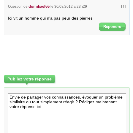
domikael66
Question de
le 30/08/2012 à 23h29
[ ! ]
Ici vit un homme qui n'a pas peur des pierres
Répondre
Publiez votre réponse