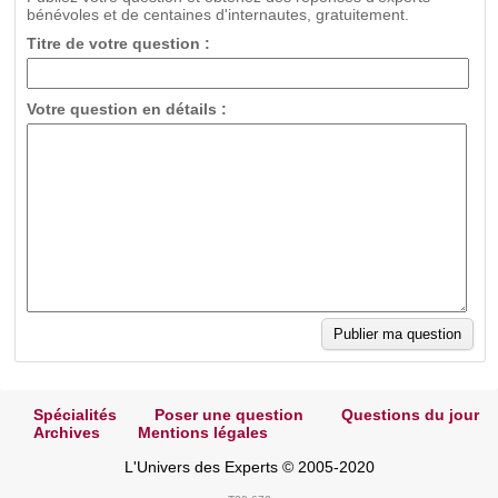
bénévoles et de centaines d'internautes, gratuitement.
Titre de votre question :
Votre question en détails :
Spécialités
Poser une question
Questions du jour
Archives
Mentions légales
L'Univers des Experts © 2005-2020