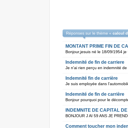
Réponses sur le thème «
calcul d
MONTANT PRIME FIN DE C
Indemnité de fin de carriere
Indemnité fin de carrière
Indemnité de fin de carrière
INDEMNITE DE CAPITAL DE
Comment toucher mon indemni