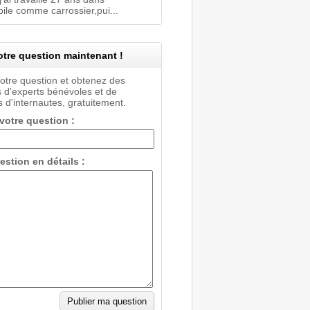
ile comme carrossier,pui...
tre question maintenant !
votre question et obtenez des
 d'experts bénévoles et de
 d'internautes, gratuitement.
 votre question :
estion en détails :