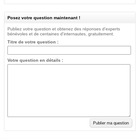
Posez votre question maintenant !
Publiez votre question et obtenez des réponses d'experts
bénévoles et de centaines d'internautes, gratuitement.
Titre de votre question :
Votre question en détails :