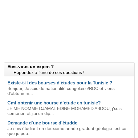
Etes-vous un expert ?
Répondez à l'une de ces questions !
Existe-t-il des bourses d'études pour la Tunisie ?
Bonjour, Je suis de nationalité congolaise/RDC et viens
d'obtenir m...
Cmt obtenir une bourse d'etude en tunisie?
JE ME NOMME DJAMAL EDINE MOHAMED ABDOU, j'suis
comorien et j'ai un dip...
Démande d'une bourse d'étudde
Je suis étudiant en deuxieme année graduat géologie. est ce
que je peu...