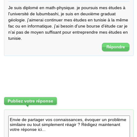
Je suis diplomé en math-physique. je poursuis mes études à 
l'université de lubumbashi, je suis en deuxième graduat 
géologie. j'aimerai continuer mes études en tunisie à la même 
fac ou en informatique. j'ai besoin d'une bourse d'étude car je 
n'ai pas de moyen suffisant pour entreprendre mes études en 
tunisie.
Répondre
Publiez votre réponse