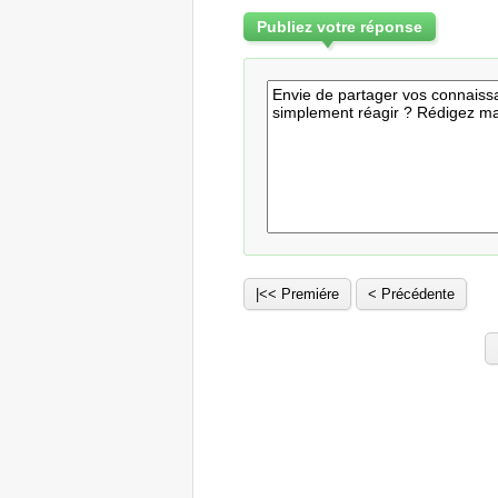
Publiez votre réponse
|<< Premiére
< Précédente