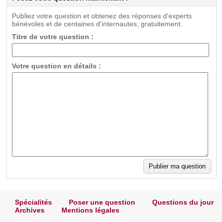
Publiez votre question et obtenez des réponses d'experts
bénévoles et de centaines d'internautes, gratuitement.
Titre de votre question :
Votre question en détails :
Spécialités
Poser une question
Questions du jour
Archives
Mentions légales