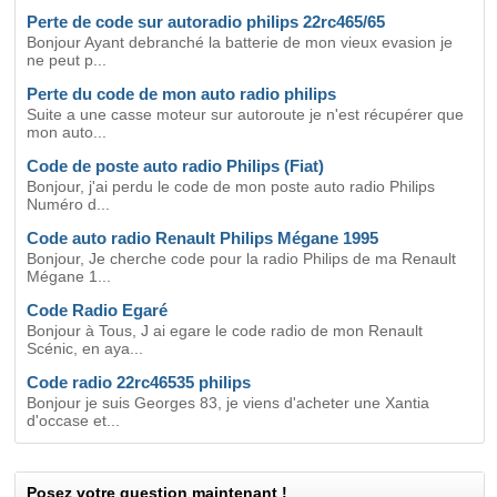
Perte de code sur autoradio philips 22rc465/65
Bonjour Ayant debranché la batterie de mon vieux evasion je
ne peut p...
Perte du code de mon auto radio philips
Suite a une casse moteur sur autoroute je n'est récupérer que
mon auto...
Code de poste auto radio Philips (Fiat)
Bonjour, j'ai perdu le code de mon poste auto radio Philips
Numéro d...
Code auto radio Renault Philips Mégane 1995
Bonjour, Je cherche code pour la radio Philips de ma Renault
Mégane 1...
Code Radio Egaré
Bonjour à Tous, J ai egare le code radio de mon Renault
Scénic, en aya...
Code radio 22rc46535 philips
Bonjour je suis Georges 83, je viens d'acheter une Xantia
d'occase et...
Posez votre question maintenant !