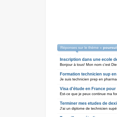
Réponses sur le thème «
poursui
Inscription dans une ecole 
Formation technicien sup en
Visa d'étude en France pour 
Est-ce que je peux continue ma fo
Terminer mes etudes de dexi