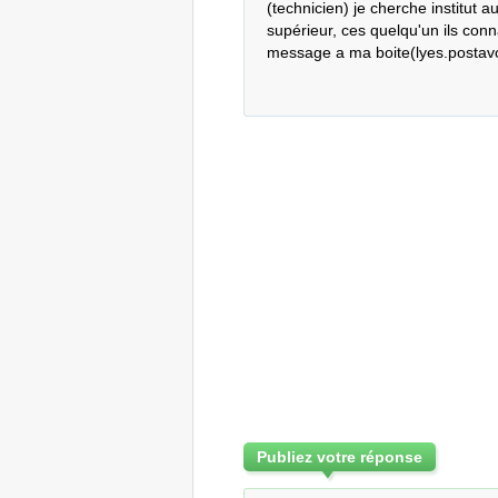
(technicien) je cherche institut 
supérieur, ces quelqu'un ils conna
message a ma boite(lyes.postav
Publiez votre réponse