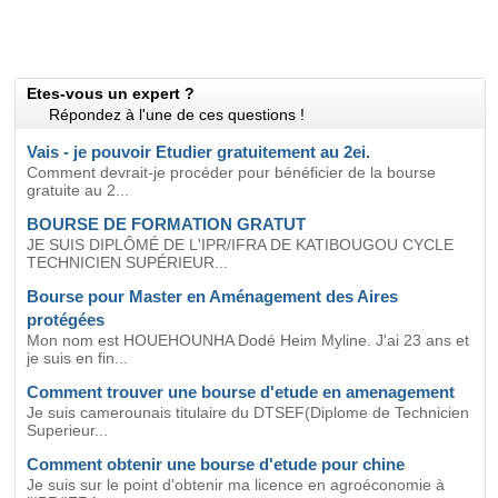
Etes-vous un expert ?
Répondez à l'une de ces questions !
Vais - je pouvoir Etudier gratuitement au 2ei.
Comment devrait-je procéder pour bénéficier de la bourse
gratuite au 2...
BOURSE DE FORMATION GRATUT
JE SUIS DIPLÔMÉ DE L'IPR/IFRA DE KATIBOUGOU CYCLE
TECHNICIEN SUPÉRIEUR...
Bourse pour Master en Aménagement des Aires
protégées
Mon nom est HOUEHOUNHA Dodé Heim Myline. J'ai 23 ans et
je suis en fin...
Comment trouver une bourse d'etude en amenagement
Je suis camerounais titulaire du DTSEF(Diplome de Technicien
Superieur...
Comment obtenir une bourse d'etude pour chine
Je suis sur le point d'obtenir ma licence en agroéconomie à