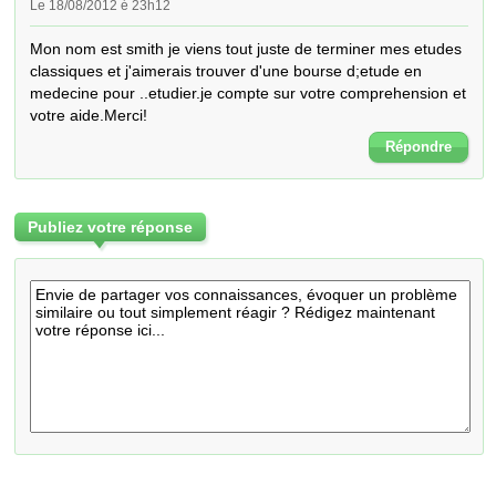
Le 18/08/2012 é 23h12
Mon nom est smith je viens tout juste de terminer mes etudes 
classiques et j'aimerais trouver d'une bourse d;etude en 
medecine pour ..etudier.je compte sur votre comprehension et 
votre aide.Merci!
Répondre
Publiez votre réponse