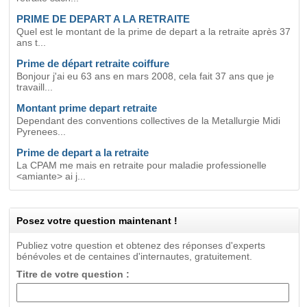
PRIME DE DEPART A LA RETRAITE
Quel est le montant de la prime de depart a la retraite après 37
ans t...
Prime de départ retraite coiffure
Bonjour j'ai eu 63 ans en mars 2008, cela fait 37 ans que je
travaill...
Montant prime depart retraite
Dependant des conventions collectives de la Metallurgie Midi
Pyrenees...
Prime de depart a la retraite
La CPAM me mais en retraite pour maladie professionelle
<amiante> ai j...
Posez votre question maintenant !
Publiez votre question et obtenez des réponses d'experts
bénévoles et de centaines d'internautes, gratuitement.
Titre de votre question :