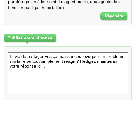
par dérogation à leur statut d'agent public, aux agents de la 
fonction publique hospitalière.
Répondre
Publiez votre réponse