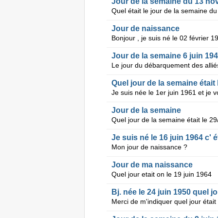
Jour de la semaine du 13 n
Jour de naissance
Bonjour , je suis né le 02 février 1
Jour de la semaine 6 juin 19
Quel jour de la semaine était 
Je suis née le 1er juin 1961 et je v
Jour de la semaine
Je suis né le 16 juin 1964 c' é
Mon jour de naissance ?
Jour de ma naissance
Quel jour etait on le 19 juin 1964
Bj. née le 24 juin 1950 quel jo
Merci de m'indiquer quel jour était