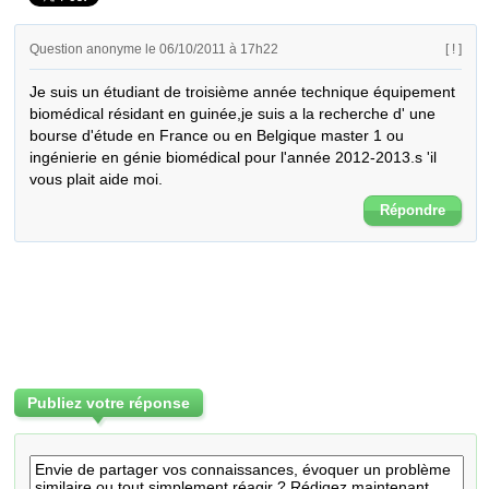
Question anonyme le 06/10/2011 à 17h22
[ ! ]
Je suis un étudiant de troisième année technique équipement 
biomédical résidant en guinée,je suis a la recherche d' une 
bourse d'étude en France ou en Belgique master 1 ou 
ingénierie en génie biomédical pour l'année 2012-2013.s 'il 
vous plait aide moi.
Répondre
Publiez votre réponse