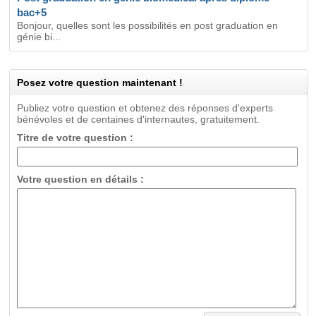
bac+5
Bonjour, quelles sont les possibilités en post graduation en
génie bi...
Posez votre question maintenant !
Publiez votre question et obtenez des réponses d'experts
bénévoles et de centaines d'internautes, gratuitement.
Titre de votre question :
Votre question en détails :