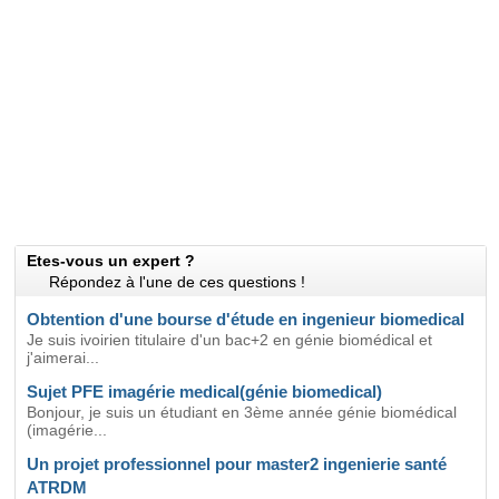
Etes-vous un expert ?
Répondez à l'une de ces questions !
Obtention d'une bourse d'étude en ingenieur biomedical
Je suis ivoirien titulaire d'un bac+2 en génie biomédical et
j'aimerai...
Sujet PFE imagérie medical(génie biomedical)
Bonjour, je suis un étudiant en 3ème année génie biomédical
(imagérie...
Un projet professionnel pour master2 ingenierie santé
ATRDM