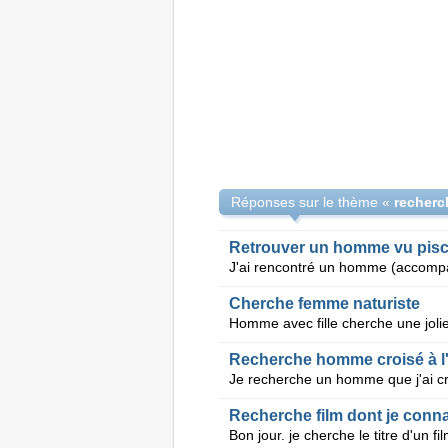
Réponses sur le thème «
Retrouver un homme vu pisc
Cherche femme naturiste
Recherche homme croisé à l'
Recherche film dont je conna