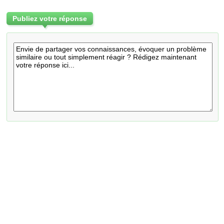
Publiez votre réponse