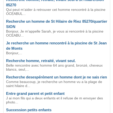
85270
Qui peut m'aider à retrouver cet homme rencontré à la piscine
OCEABUL...
Recherche un homme de St Hilaire de Riez 85270/quartier
SION
Bonjour, Je m'appelle Sarah, je vous ai rencontré à la piscine
OCEABU...
Je recherche un homme rencontré à la piscine de St Jean
de Monts
Bonjour,...
Recherche homme, retraité, vivant seul.
Belle rencontre avec homme 64 ans grand, bronzé, cheveux
blancs, seul,...
Recherche desespérément un homme dont je ne sais rien
Comme beaucoup, je recherche un homme vu a la plage de
saint hilaire d...
Entre grand parent et petit enfant
J ai mon fils qui a deux enfants et il refuse de m envoyer des
photo...
Succession petits enfants