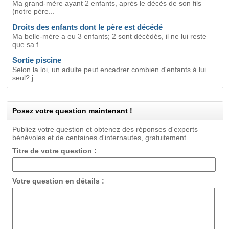
Ma grand-mère ayant 2 enfants, après le décès de son fils
(notre père...
Droits des enfants dont le père est décédé
Ma belle-mère a eu 3 enfants; 2 sont décédés, il ne lui reste
que sa f...
Sortie piscine
Selon la loi, un adulte peut encadrer combien d'enfants à lui
seul? j...
Posez votre question maintenant !
Publiez votre question et obtenez des réponses d'experts
bénévoles et de centaines d'internautes, gratuitement.
Titre de votre question :
Votre question en détails :