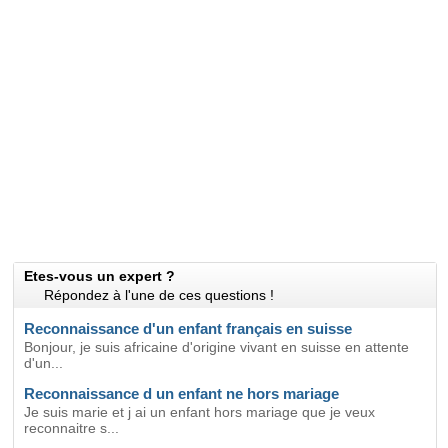
Etes-vous un expert ?
Répondez à l'une de ces questions !
Reconnaissance d'un enfant français en suisse
Bonjour, je suis africaine d'origine vivant en suisse en attente
d'un...
Reconnaissance d un enfant ne hors mariage
Je suis marie et j ai un enfant hors mariage que je veux
reconnaitre s...