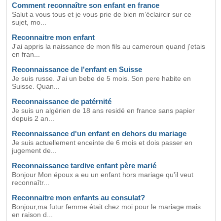
Comment reconnaître son enfant en france
Salut a vous tous et je vous prie de bien m’éclaircir sur ce
sujet, mo...
Reconnaitre mon enfant
J'ai appris la naissance de mon fils au cameroun quand j'etais
en fran...
Reconnaissance de l'enfant en Suisse
Je suis russe. J'ai un bebe de 5 mois. Son pere habite en
Suisse. Quan...
Reconnaissance de patérnité
Je suis un algérien de 18 ans residé en france sans papier
depuis 2 an...
Reconnaissance d'un enfant en dehors du mariage
Je suis actuellement enceinte de 6 mois et dois passer en
jugement de...
Reconnaissance tardive enfant père marié
Bonjour Mon époux a eu un enfant hors mariage qu'il veut
reconnaîtr...
Reconnaitre mon enfants au consulat?
Bonjour,ma futur femme était chez moi pour le mariage mais
en raison d...