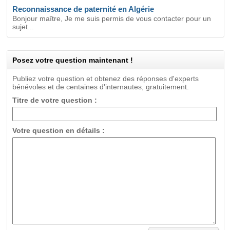
Reconnaissance de paternité en Algérie
Bonjour maître, Je me suis permis de vous contacter pour un
sujet...
Posez votre question maintenant !
Publiez votre question et obtenez des réponses d'experts
bénévoles et de centaines d'internautes, gratuitement.
Titre de votre question :
Votre question en détails :