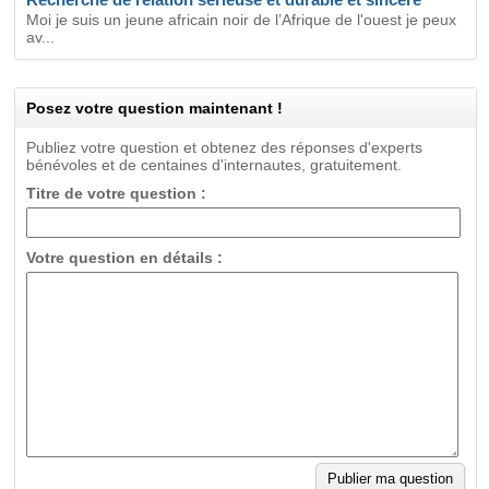
Moi je suis un jeune africain noir de l’Afrique de l'ouest je peux
av...
Posez votre question maintenant !
Publiez votre question et obtenez des réponses d'experts
bénévoles et de centaines d'internautes, gratuitement.
Titre de votre question :
Votre question en détails :