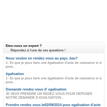
Etes-vous un expert ?
Répondez à l'une de ces questions !
Nous voulon en rendez-vous au pays_bas?
1- Es que je peux faire une égalisation d'acte de naissance si si
poss...
égalisation
1- Es que je peux faire une égalisation d'acte de naissance si si
poss...
Demande rendez-vous d' egalisation
JE VEUX PRENDRE UN REDEZ-VOUS POUR DEPOSER
NOTRE DEMANDE D EGALISATION...
Prendre rendez vous le02/09/2014 pour egalisation d'acte