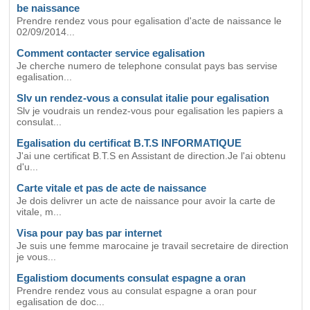
be naissance
Prendre rendez vous pour egalisation d'acte de naissance le
02/09/2014...
Comment contacter service egalisation
Je cherche numero de telephone consulat pays bas servise
egalisation...
Slv un rendez-vous a consulat italie pour egalisation
Slv je voudrais un rendez-vous pour egalisation les papiers a
consulat...
Egalisation du certificat B.T.S INFORMATIQUE
J'ai une certificat B.T.S en Assistant de direction.Je l'ai obtenu
d'u...
Carte vitale et pas de acte de naissance
Je dois delivrer un acte de naissance pour avoir la carte de
vitale, m...
Visa pour pay bas par internet
Je suis une femme marocaine je travail secretaire de direction
je vous...
Egalistiom documents consulat espagne a oran
Prendre rendez vous au consulat espagne a oran pour
egalisation de doc...