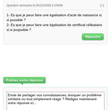
Question anonyme le 05/10/2009 à 20h06
[ ! ]
1- Es que je peux faire une égalisation d'acte de naissance si 
si possible ?

2- Es que je peux faire une égalisation de certificat célibataire 
si si poqssible ?
Répondre
Publiez votre réponse