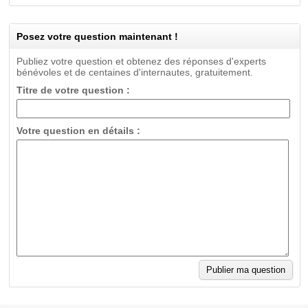
Posez votre question maintenant !
Publiez votre question et obtenez des réponses d'experts
bénévoles et de centaines d'internautes, gratuitement.
Titre de votre question :
Votre question en détails :