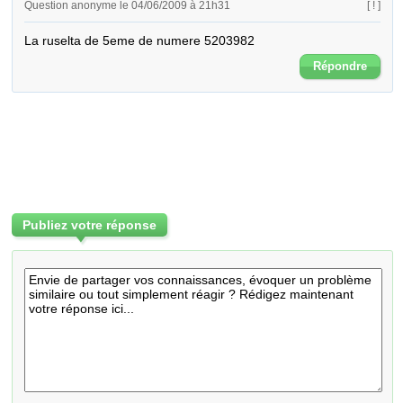
Question anonyme le 04/06/2009 à 21h31
[ ! ]
La ruselta de 5eme de numere 5203982
Répondre
Publiez votre réponse