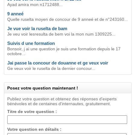
Ayad amira mon n1712488...
9 anneé
Quelle ruselta moyen de concour de 9 anneé et de n°243160...
Je vue voir la ruselta de bam
Je veu voir lesresulta de bem voi la mon num 1309225...
Suivis d une formation
Bonsoir, j ai une question je suis une formation depuis le 17
octobre...
Jai passe la concour de douanne et ge veux voir
Ge veux voir le ruselta de la dernier concour...
Posez votre question maintenant !
Publiez votre question et obtenez des réponses d'experts
bénévoles et de centaines d'internautes, gratuitement.
Titre de votre question :
Votre question en détails :